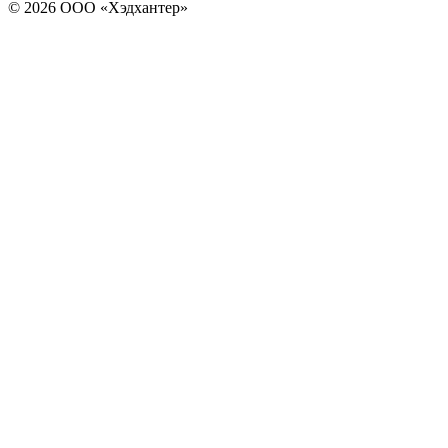
© 2026 ООО «Хэдхантер»